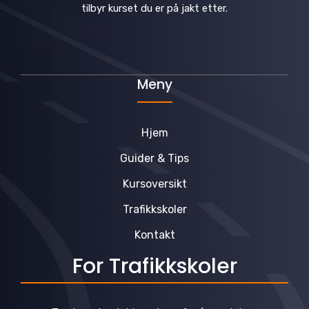
tilbyr kurset du er på jakt etter.
Meny
Hjem
Guider & Tips
Kursoversikt
Trafikkskoler
Kontakt
For Trafikkskoler