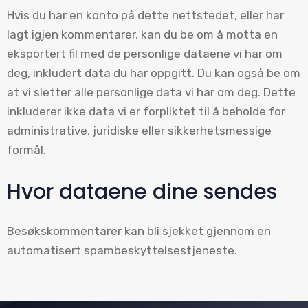
Hvis du har en konto på dette nettstedet, eller har
lagt igjen kommentarer, kan du be om å motta en
eksportert fil med de personlige dataene vi har om
deg, inkludert data du har oppgitt. Du kan også be om
at vi sletter alle personlige data vi har om deg. Dette
inkluderer ikke data vi er forpliktet til å beholde for
administrative, juridiske eller sikkerhetsmessige
formål.
Hvor dataene dine sendes
Besøkskommentarer kan bli sjekket gjennom en
automatisert spambeskyttelsestjeneste.