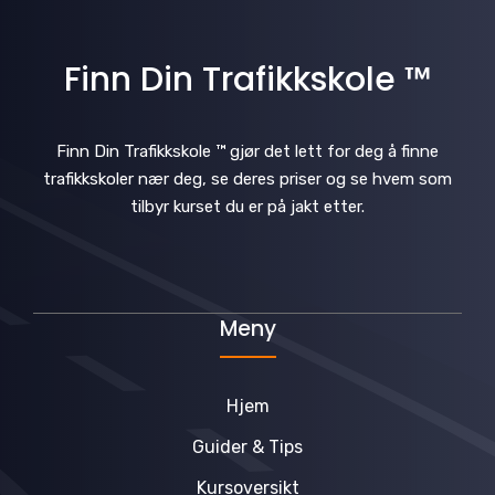
Finn Din Trafikkskole ™
Finn Din Trafikkskole ™ gjør det lett for deg å finne
trafikkskoler nær deg, se deres priser og se hvem som
tilbyr kurset du er på jakt etter.
Meny
Hjem
Guider & Tips
Kursoversikt