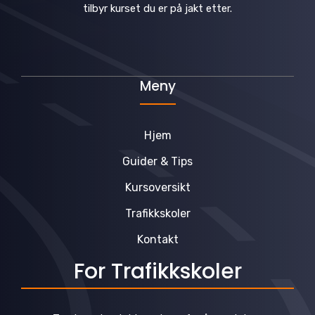
tilbyr kurset du er på jakt etter.
Meny
Hjem
Guider & Tips
Kursoversikt
Trafikkskoler
Kontakt
For Trafikkskoler