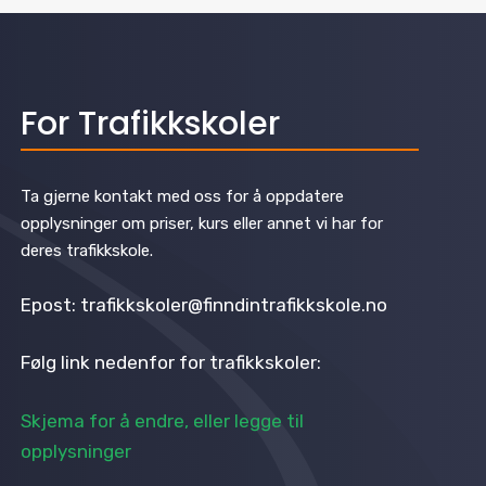
For Trafikkskoler
Ta gjerne kontakt med oss for å oppdatere
opplysninger om priser, kurs eller annet vi har for
deres trafikkskole.
Epost: trafikkskoler@finndintrafikkskole.no
Følg link nedenfor for trafikkskoler:
Skjema for å endre, eller legge til
opplysninger