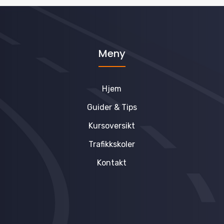
Meny
Hjem
Guider & Tips
Kursoversikt
Trafikkskoler
Kontakt