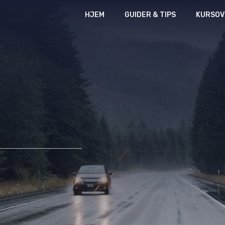
HJEM
GUIDER & TIPS
KURSOV