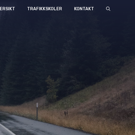
ERSIKT
TRAFIKKSKOLER
KONTAKT