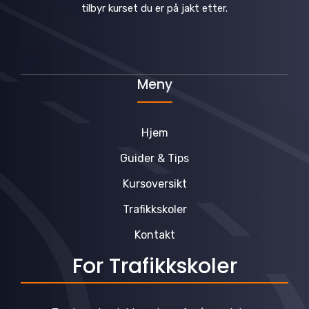
tilbyr kurset du er på jakt etter.
Meny
Hjem
Guider & Tips
Kursoversikt
Trafikkskoler
Kontakt
For Trafikkskoler