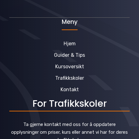
Meny
Hjem
Guider & Tips
Kursoversikt
Trafikkskoler
Kontakt
For Trafikkskoler
Ta gjerne kontakt med oss for å oppdatere
opplysninger om priser, kurs eller annet vi har for deres