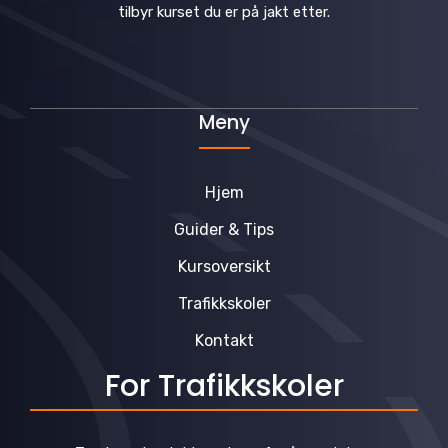
tilbyr kurset du er på jakt etter.
Meny
Hjem
Guider & Tips
Kursoversikt
Trafikkskoler
Kontakt
For Trafikkskoler