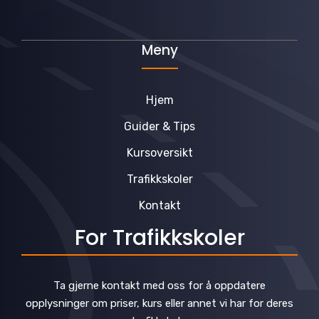
Meny
Hjem
Guider & Tips
Kursoversikt
Trafikkskoler
Kontakt
For Trafikkskoler
Ta gjerne kontakt med oss for å oppdatere
opplysninger om priser, kurs eller annet vi har for deres