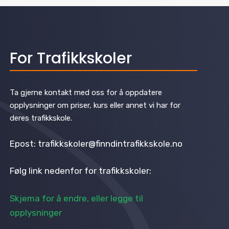
For Trafikkskoler
Ta gjerne kontakt med oss for å oppdatere
opplysninger om priser, kurs eller annet vi har for
deres trafikkskole.
Epost: trafikkskoler@finndintrafikkskole.no
Følg link nedenfor for trafikkskoler:
Skjema for å endre, eller legge til
opplysninger