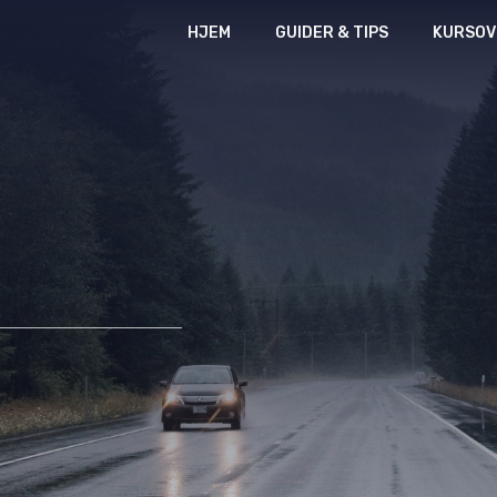
HJEM
GUIDER & TIPS
KURSOV