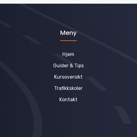
Meny
Hjem
Guider & Tips
Kursoversikt
Trafikkskoler
Kontakt