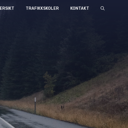
ERSIKT
TRAFIKKSKOLER
KONTAKT