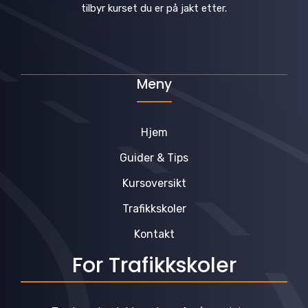
tilbyr kurset du er på jakt etter.
Meny
Hjem
Guider & Tips
Kursoversikt
Trafikkskoler
Kontakt
For Trafikkskoler