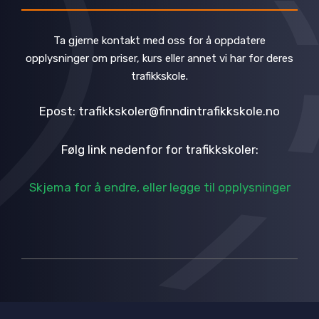
Ta gjerne kontakt med oss for å oppdatere
opplysninger om priser, kurs eller annet vi har for deres
trafikkskole.
Epost: trafikkskoler@finndintrafikkskole.no
Følg link nedenfor for trafikkskoler:
Skjema for å endre, eller legge til opplysninger