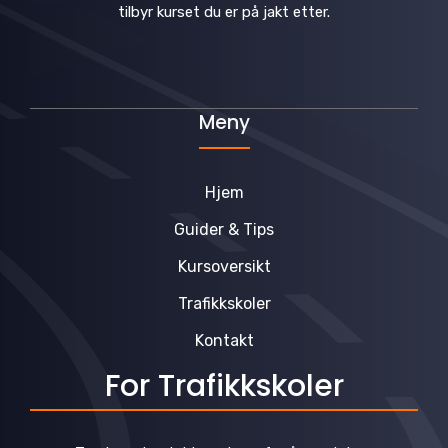
tilbyr kurset du er på jakt etter.
Meny
Hjem
Guider & Tips
Kursoversikt
Trafikkskoler
Kontakt
For Trafikkskoler