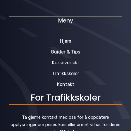
Meny
Hjem
Guider & Tips
Kursoversikt
Trafikkskoler
Kontakt
For Trafikkskoler
Ta gjerne kontakt med oss for å oppdatere
opplysninger om priser, kurs eller annet vi har for deres