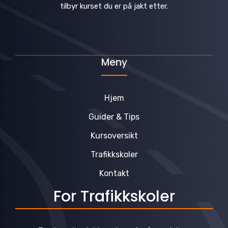
tilbyr kurset du er på jakt etter.
Meny
Hjem
Guider & Tips
Kursoversikt
Trafikkskoler
Kontakt
For Trafikkskoler