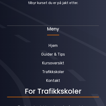
tilbyr kurset du er på jakt etter.
Meny
Hjem
Guider & Tips
Kursoversikt
Trafikkskoler
Kontakt
For Trafikkskoler