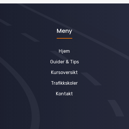
Meny
Hjem
Guider & Tips
Kursoversikt
Trafikkskoler
Kontakt