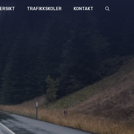
ERSIKT
TRAFIKKSKOLER
KONTAKT