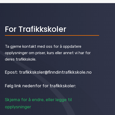
For Trafikkskoler
Ta gjerne kontakt med oss for å oppdatere
opplysninger om priser, kurs eller annet vi har for
deres trafikkskole.
Epost: trafikkskoler@finndintrafikkskole.no
Følg link nedenfor for trafikkskoler:
Skjema for å endre, eller legge til
opplysninger