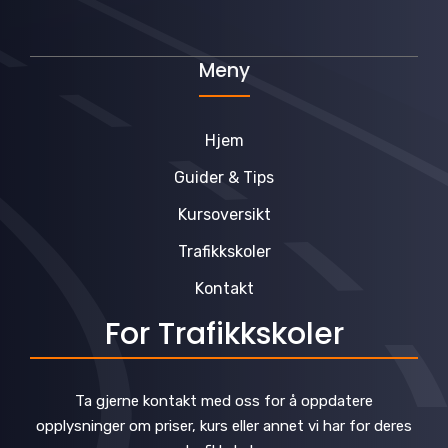
Meny
Hjem
Guider & Tips
Kursoversikt
Trafikkskoler
Kontakt
For Trafikkskoler
Ta gjerne kontakt med oss for å oppdatere
opplysninger om priser, kurs eller annet vi har for deres