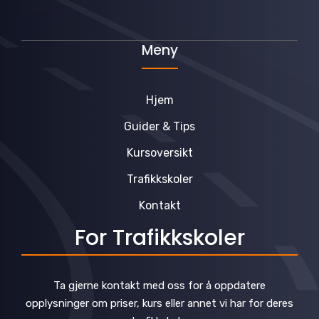
Meny
Hjem
Guider & Tips
Kursoversikt
Trafikkskoler
Kontakt
For Trafikkskoler
Ta gjerne kontakt med oss for å oppdatere
opplysninger om priser, kurs eller annet vi har for deres