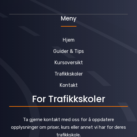
Meny
Hjem
Guider & Tips
Kursoversikt
Trafikkskoler
Kontakt
For Trafikkskoler
Ta gjerne kontakt med oss for å oppdatere
opplysninger om priser, kurs eller annet vi har for deres
trafikkskole.