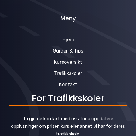
Meny
Hjem
Guider & Tips
Kursoversikt
Trafikkskoler
Kontakt
For Trafikkskoler
Ta gjerne kontakt med oss for å oppdatere
opplysninger om priser, kurs eller annet vi har for deres
trafikkskole.