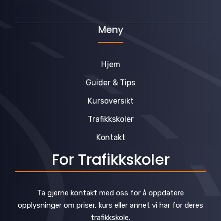
Meny
Hjem
Guider & Tips
Kursoversikt
Trafikkskoler
Kontakt
For Trafikkskoler
Ta gjerne kontakt med oss for å oppdatere
opplysninger om priser, kurs eller annet vi har for deres
trafikkskole.