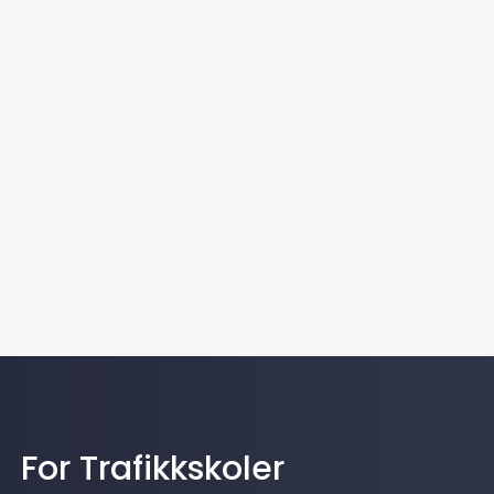
For Trafikkskoler