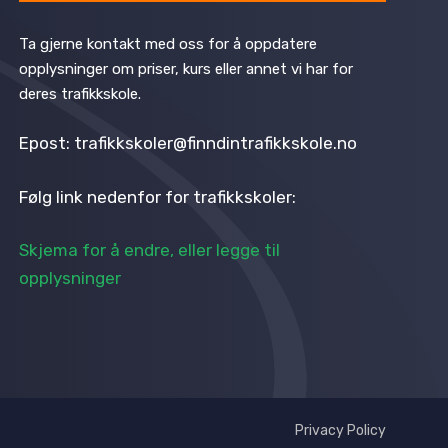
Ta gjerne kontakt med oss for å oppdatere
opplysninger om priser, kurs eller annet vi har for
deres trafikkskole.
Epost: trafikkskoler@finndintrafikkskole.no
Følg link nedenfor for trafikkskoler:
Skjema for å endre, eller legge til
opplysninger
Privacy Policy