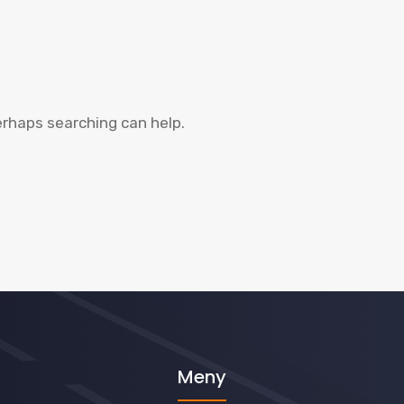
Perhaps searching can help.
Meny