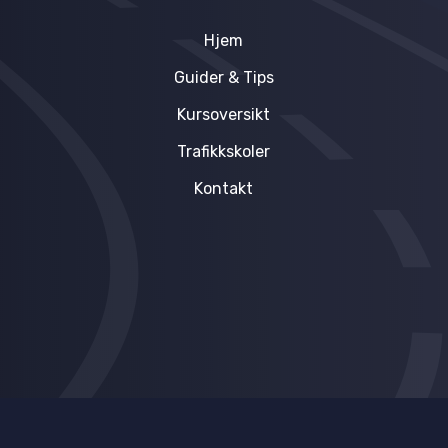
Hjem
Guider & Tips
Kursoversikt
Trafikkskoler
Kontakt