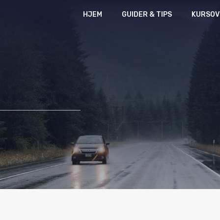
HJEM
GUIDER & TIPS
KURSOV