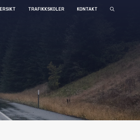
ERSIKT
TRAFIKKSKOLER
KONTAKT