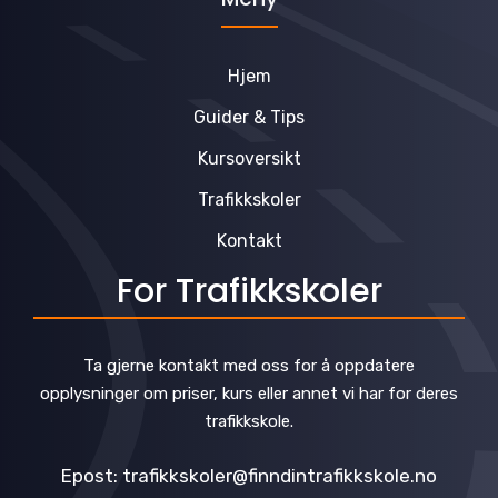
Hjem
Guider & Tips
Kursoversikt
Trafikkskoler
Kontakt
For Trafikkskoler
Ta gjerne kontakt med oss for å oppdatere
opplysninger om priser, kurs eller annet vi har for deres
trafikkskole.
Epost: trafikkskoler@finndintrafikkskole.no