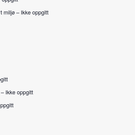
t miljø – Ikke oppgitt
gitt
– Ikke oppgitt
ppgitt