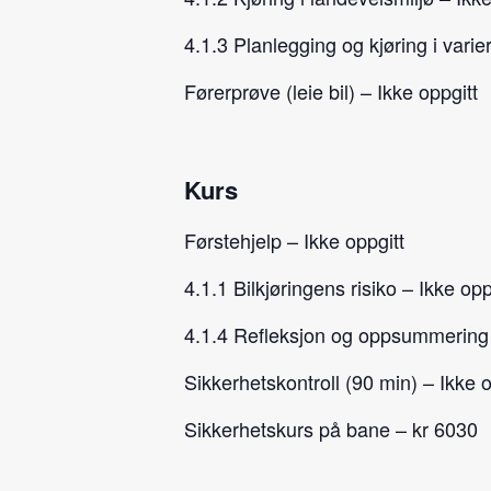
4.1.3 Planlegging og kjøring i varier
Førerprøve (leie bil) – Ikke oppgitt
Kurs
Førstehjelp – Ikke oppgitt
4.1.1 Bilkjøringens risiko – Ikke opp
4.1.4 Refleksjon og oppsummering 
Sikkerhetskontroll (90 min) – Ikke o
Sikkerhetskurs på bane – kr 6030