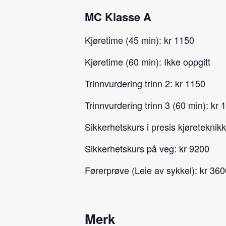
MC Klasse A
Kjøretime (45 min): kr 1150
Kjøretime (60 min): Ikke oppgitt
Trinnvurdering trinn 2: kr 1150
Trinnvurdering trinn 3 (60 min): kr 
Sikkerhetskurs i presis kjøreteknikk
Sikkerhetskurs på veg: kr 9200
Førerprøve (Leie av sykkel): kr 360
Merk