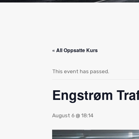
« All Oppsatte Kurs
This event has passed.
Engstrøm Traf
August 6 @ 18:14