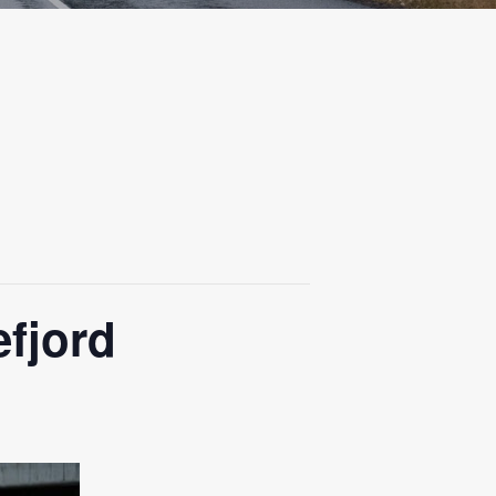
fjord