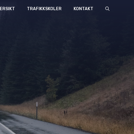
ERSIKT
TRAFIKKSKOLER
KONTAKT