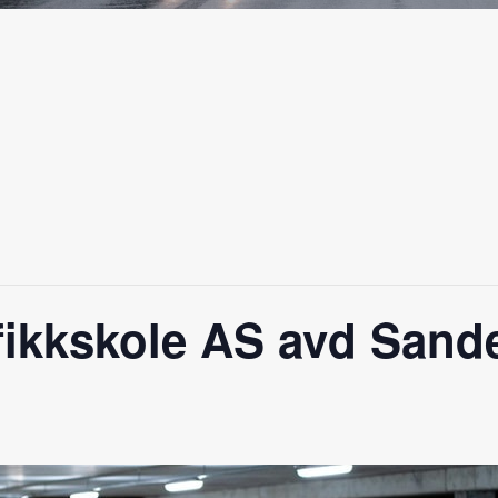
ikkskole AS avd Sande