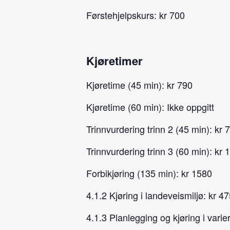
Førstehjelpskurs: kr 700
Kjøretimer
Kjøretime (45 min): kr 790
Kjøretime (60 min): Ikke oppgitt
Trinnvurdering trinn 2 (45 min): kr 
Trinnvurdering trinn 3 (60 min): kr 
Forbikjøring (135 min): kr 1580
4.1.2 Kjøring i landeveismiljø: kr 4
4.1.3 Planlegging og kjøring i varier