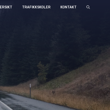
ERSIKT
TRAFIKKSKOLER
KONTAKT