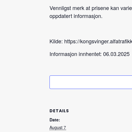
Vennligst merk at prisene kan varie
oppdatert informasjon.
Kilde: https://kongsvinger.alfatrafik
Informasjon innhentet: 06.03.2025
DETAILS
Date:
August 7