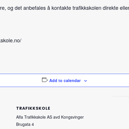
re, og det anbefales å kontakte trafikkskolen direkte elle
kskole.no/
Add to calendar
TRAFIKKSKOLE
Alfa Trafikkskole AS avd Kongsvinger
Brugata 4