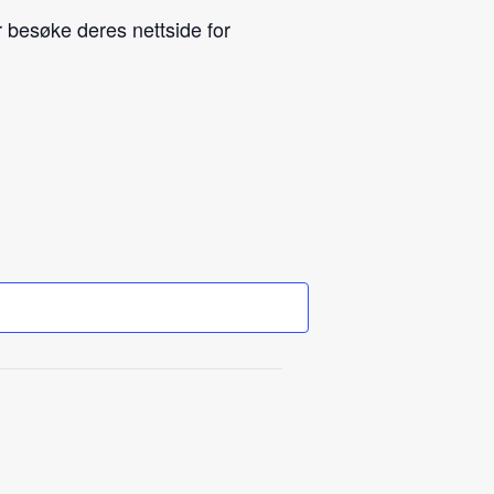
r besøke deres nettside for