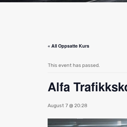
« All Oppsatte Kurs
This event has passed.
Alfa Trafikks
August 7 @ 20:28