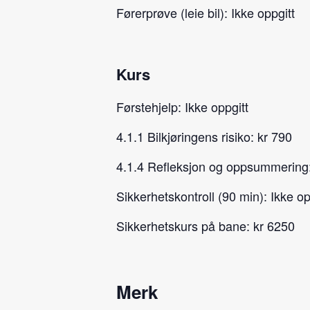
Førerprøve (leie bil): Ikke oppgitt
Kurs
Førstehjelp: Ikke oppgitt
4.1.1 Bilkjøringens risiko: kr 790
4.1.4 Refleksjon og oppsummering:
Sikkerhetskontroll (90 min): Ikke op
Sikkerhetskurs på bane: kr 6250
Merk